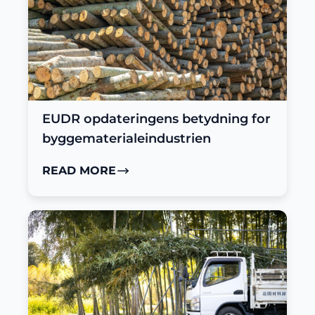
EUDR opdateringens betydning for
byggematerialeindustrien
READ MORE