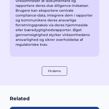
virksomheder at dokumentere og
rapportere deres due diligence-indsatser.
Brugere kan eksportere centrale
compliance-data, integrere dem i rapporter
og kommunikere deres ansvarlige
forretningspraksis via deres hjemmeside
eller bæredygtighedsrapporter. Øget
gennemsigtighed styrker virksomhedens
ansvarlighed og sikrer overholdelse af
regulatoriske krav.
Få demo
Related