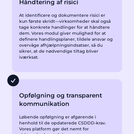
Håndtering af risici
At identificere og dokumentere risici er
kun første skridt—virksomheder skal også
tage konkrete handlinger for at håndtere
dem. Vores modul giver mulighed for at
definere handlingsplaner, tildele ansvar og
overvåge afhjælpningsindsatser, så du
sikrer, at de nødvendige tiltag bliver
iværksat.
Opfølgning og transparent
kommunikation
Løbende opfølgning er afgørende i
henhold til de opdaterede CSDDD-krav.
Vores platform gør det nemt for