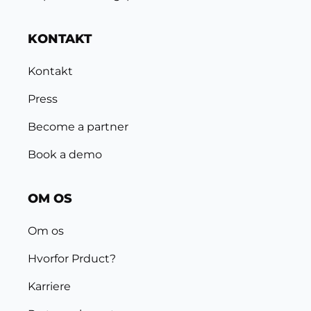
KONTAKT
Kontakt
Press
Become a partner
Book a demo
OM OS
Om os
Hvorfor Prduct?
Karriere