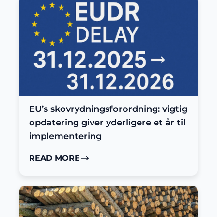
EU’s skovrydningsforordning: vigtig
opdatering giver yderligere et år til
implementering
READ MORE