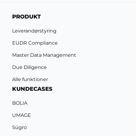
PRODUKT
Leverandørstyring
EUDR Compliance
Master Data Management
Due Diligence
Alle funktioner
KUNDECASES
BOLIA
UMAGE
Sügro