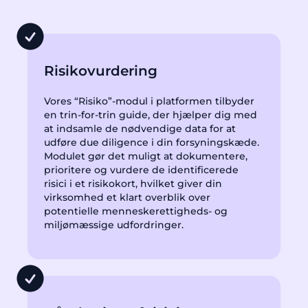
Risikovurdering
Vores “Risiko”-modul i platformen tilbyder
en trin-for-trin guide, der hjælper dig med
at indsamle de nødvendige data for at
udføre due diligence i din forsyningskæde.
Modulet gør det muligt at dokumentere,
prioritere og vurdere de identificerede
risici i et risikokort, hvilket giver din
virksomhed et klart overblik over
potentielle menneskerettigheds- og
miljømæssige udfordringer.