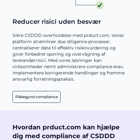
Reducer risici uden besvær
Sikre CSDDD-overholdelse med prduct.com. Vores
platform strømliner due diligence-processer,
centraliserer data til effektiv risikovurdering og
giver forbedret sporing og overvågning af
leverandørrisici. Med vores løsninger kan
virksomheder nemt administrere compliance-krav,
implementere korrigerende handlinger og fremme
ansvarlig forretningspraksis.
Påbegynd compliance
Hvordan prduct.com kan hjælpe
dig med compliance af CSDDD