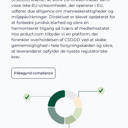
visse ikke-EU-virksomheder, der opererer i EU,
udfører due diligence om menneskerettigheder og
miljøpåvirkninger. Direktivet er blevet opdateret for
at forbedre juridisk klarhed og sikre en
harmoniseret tilgang på tværs af medlemsstater.
Hos prduct.com tilbyder vi en platform, der
forenkler overholdelsen af CSDDD ved at skabe
gennemsigtighed i hele forsyningskæden og sikre,
at leverandører opfylder de nyeste regulatoriske
krav.
Påbegynd compliance