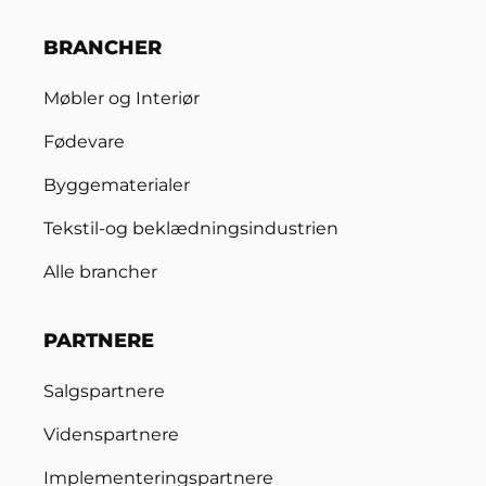
BRANCHER
Møbler og Interiør
Fødevare
Byggematerialer
Tekstil-og beklædningsindustrien
Alle brancher
PARTNERE
Salgspartnere
Videnspartnere
Implementeringspartnere