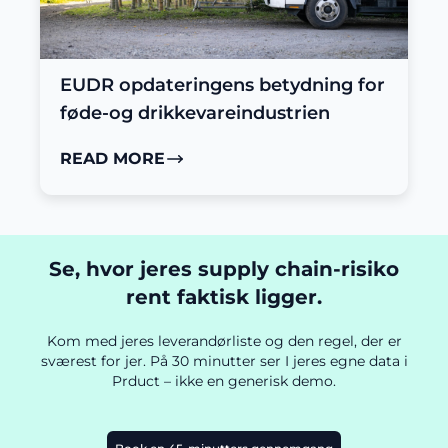
EUDR opdateringens betydning for
føde-og drikkevareindustrien
READ MORE
Se, hvor jeres supply chain-risiko
rent faktisk ligger.
Kom med jeres leverandørliste og den regel, der er
sværest for jer. På 30 minutter ser I jeres egne data i
Prduct – ikke en generisk demo.