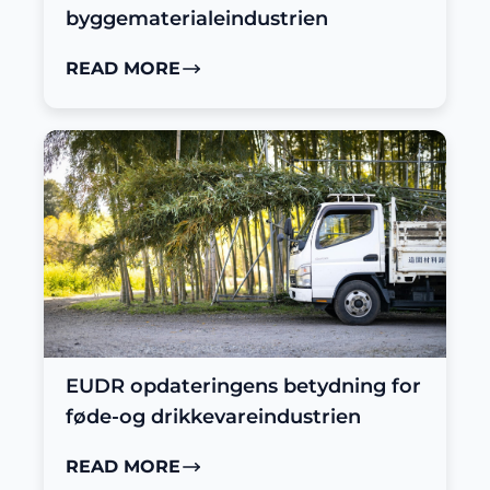
byggematerialeindustrien
READ MORE
EUDR opdateringens betydning for
føde-og drikkevareindustrien
READ MORE