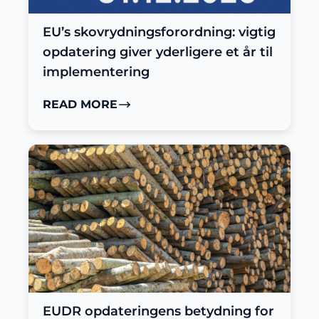
EU’s skovrydningsforordning: vigtig
opdatering giver yderligere et år til
implementering
READ MORE
EUDR opdateringens betydning for