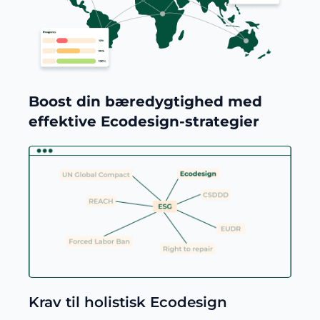
Boost din bæredygtighed med
effektive Ecodesign-strategier
Krav til holistisk Ecodesign