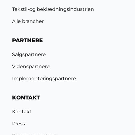
Tekstil-og beklædningsindustrien
Alle brancher
PARTNERE
Salgspartnere
Videnspartnere
Implementeringspartnere
KONTAKT
Kontakt
Press