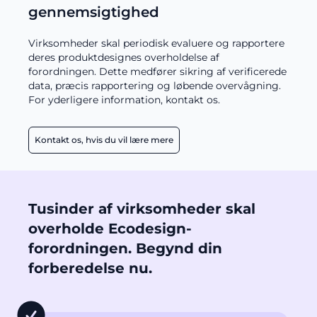
gennemsigtighed
Virksomheder skal periodisk evaluere og rapportere
deres produktdesignes overholdelse af
forordningen. Dette medfører sikring af verificerede
data, præcis rapportering og løbende overvågning.
For yderligere information, kontakt os.
Kontakt os, hvis du vil lære mere
Tusinder af virksomheder skal
overholde Ecodesign-
forordningen. Begynd din
forberedelse nu.