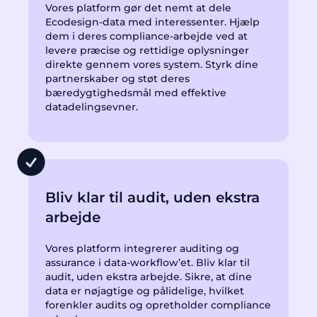
Vores platform gør det nemt at dele
Ecodesign-data med interessenter. Hjælp
dem i deres compliance-arbejde ved at
levere præcise og rettidige oplysninger
direkte gennem vores system. Styrk dine
partnerskaber og støt deres
bæredygtighedsmål med effektive
datadelingsevner.
Bliv klar til audit, uden ekstra
arbejde
Vores platform integrerer auditing og
assurance i data-workflow’et. Bliv klar til
audit, uden ekstra arbejde. Sikre, at dine
data er nøjagtige og pålidelige, hvilket
forenkler audits og opretholder compliance