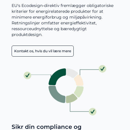
EU's Ecodesign-direktiv fremlægger obligatoriske
kriterier for energirelaterede produkter for at
minimere energiforbrug og miljøpåvirkning.
Retningslinjer omfatter energieffektivitet,
ressourceudnyttelse og bæredygtigt
produktdesign.
Kontakt os, hvis du vil lære mere
Sikr din compliance og