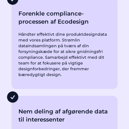
Forenkle compliance-
processen af Ecodesign
Håndter effektivt dine produktdesigndata
med vores platform. Strømlin
dataindsamlingen på tværs af din
forsyningskæde for at sikre gnidningsfri
compliance. Samarbejd effektivt med dit
team for at fokusere på vigtige
designforbedringer, der fremmer
bæredygtigt design.
Nem deling af afgørende data
til interessenter