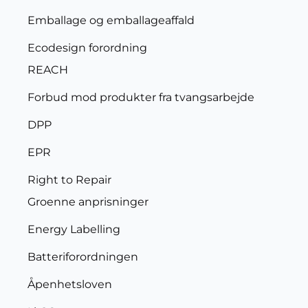
Emballage og emballageaffald
Ecodesign forordning
REACH
Forbud mod produkter fra tvangsarbejde
DPP
EPR
Right to Repair
Groenne anprisninger
Energy Labelling
Batteriforordningen
Åpenhetsloven