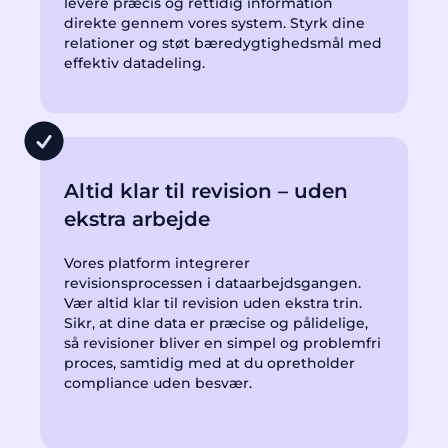
levere præcis og rettidig information
direkte gennem vores system. Styrk dine
relationer og støt bæredygtighedsmål med
effektiv datadeling.
Altid klar til revision – uden
ekstra arbejde
Vores platform integrerer
revisionsprocessen i dataarbejdsgangen.
Vær altid klar til revision uden ekstra trin.
Sikr, at dine data er præcise og pålidelige,
så revisioner bliver en simpel og problemfri
proces, samtidig med at du opretholder
compliance uden besvær.