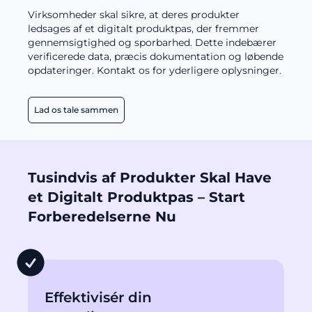
Virksomheder skal sikre, at deres produkter
ledsages af et digitalt produktpas, der fremmer
gennemsigtighed og sporbarhed. Dette indebærer
verificerede data, præcis dokumentation og løbende
opdateringer. Kontakt os for yderligere oplysninger.
Lad os tale sammen
Tusindvis af Produkter Skal Have
et Digitalt Produktpas – Start
Forberedelserne Nu
Effektivisér din