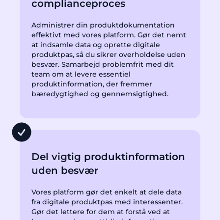
complianceproces
Administrer din produktdokumentation
effektivt med vores platform. Gør det nemt
at indsamle data og oprette digitale
produktpas, så du sikrer overholdelse uden
besvær. Samarbejd problemfrit med dit
team om at levere essentiel
produktinformation, der fremmer
bæredygtighed og gennemsigtighed.
Del vigtig produktinformation
uden besvær
Vores platform gør det enkelt at dele data
fra digitale produktpas med interessenter.
Gør det lettere for dem at forstå ved at