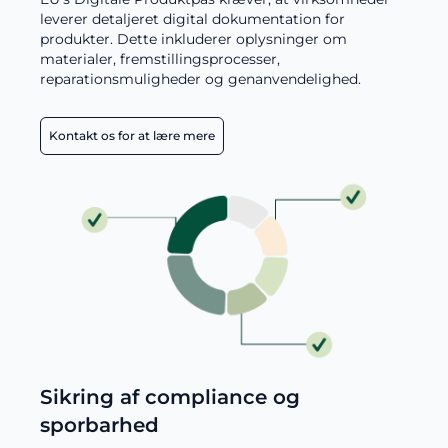
leverer detaljeret digital dokumentation for
produkter. Dette inkluderer oplysninger om
materialer, fremstillingsprocesser,
reparationsmuligheder og genanvendelighed.
Kontakt os for at lære mere
Sikring af compliance og
sporbarhed