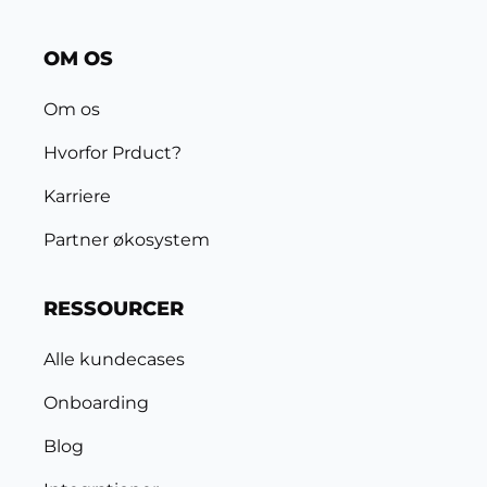
OM OS
Om os
Hvorfor Prduct?
Karriere
Partner økosystem
RESSOURCER
Alle kundecases
Onboarding
Blog