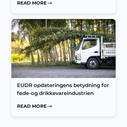
READ MORE
EUDR opdateringens betydning for
føde-og drikkevareindustrien
READ MORE