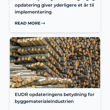
opdatering giver yderligere et år til
implementering
READ MORE
EUDR opdateringens betydning for
byggematerialeindustrien