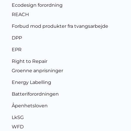
Ecodesign forordning
REACH
Forbud mod produkter fra tvangsarbejde
DPP
EPR
Right to Repair
Groenne anprisninger
Energy Labelling
Batteriforordningen
Åpenhetsloven
LkSG
WFD