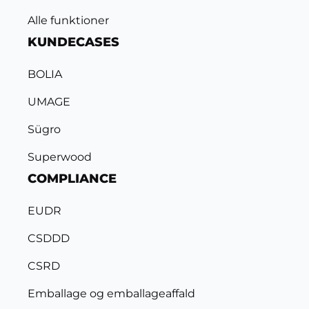
Alle funktioner
KUNDECASES
BOLIA
UMAGE
Sügro
Superwood
COMPLIANCE
EUDR
CSDDD
CSRD
Emballage og emballageaffald