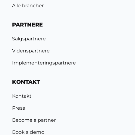
Alle brancher
PARTNERE
Salgspartnere
Videnspartnere
Implementeringspartnere
KONTAKT
Kontakt
Press
Become a partner
Book a demo