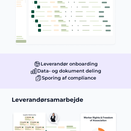
Leverandør onboarding
Data- og dokument deling
Sporing af compliance
Leverandørsamarbejde