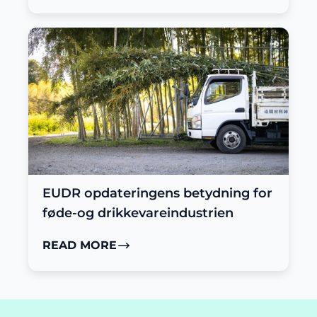
EUDR opdateringens betydning for
føde-og drikkevareindustrien
READ MORE