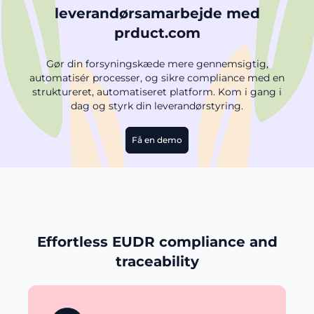
leverandørsamarbejde med
prduct.com
Gør din forsyningskæde mere gennemsigtig,
automatisér processer, og sikre compliance med en
struktureret, automatiseret platform. Kom i gang i
dag og styrk din leverandørstyring.
Få en demo
Effortless EUDR compliance and
traceability