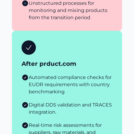
Unstructured processes for
monitoring and mixing products
from the transition period
After prduct.com
Automated compliance checks for
EUDR requirements with country
benchmarking
Digital DDS validation and TRACES
integration.
Real-time risk assessments for
suppliers, raw materials, and