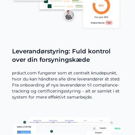
Leverandørstyring: Fuld kontrol
over din forsyningskæde
prduct.com fungerer som et centralt knudepunkt,
hvor du kan håndtere alle dine leverandører ét sted.
Fra onboarding af nye leverandører til compliance-
tracking og certificeringsstyring – alt er samlet i ét
system for mere effektivt samarbejde.