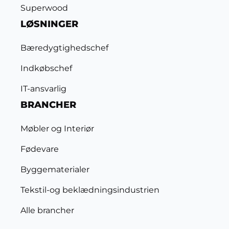
Superwood
LØSNINGER
Bæredygtighedschef
Indkøbschef
IT-ansvarlig
BRANCHER
Møbler og Interiør
Fødevare
Byggematerialer
Tekstil-og beklædningsindustrien
Alle brancher