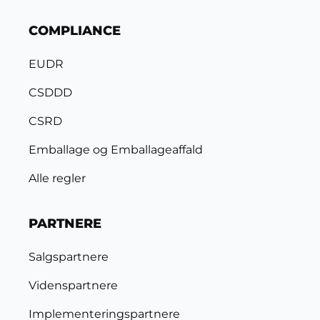
COMPLIANCE
EUDR
CSDDD
CSRD
Emballage og Emballageaffald
Alle regler
PARTNERE
Salgspartnere
Videnspartnere
Implementeringspartnere