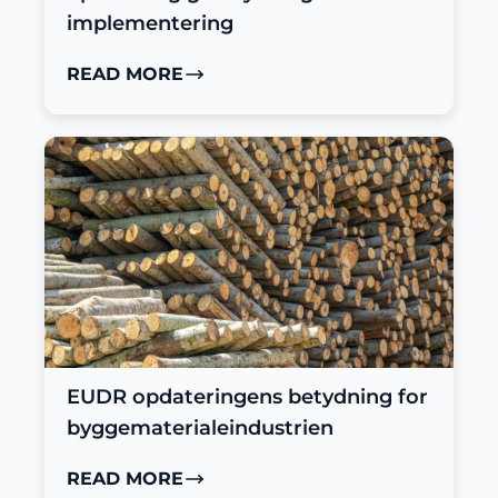
implementering
READ MORE
EUDR opdateringens betydning for
byggematerialeindustrien
READ MORE