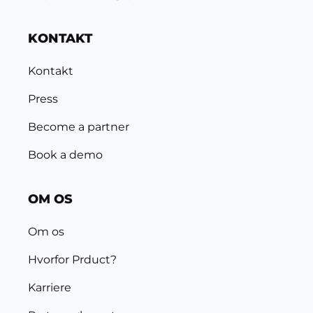
KONTAKT
Kontakt
Press
Become a partner
Book a demo
OM OS
Om os
Hvorfor Prduct?
Karriere