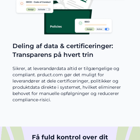
Deling af data & certificeringer:
Transparens på hvert trin
Sikrer, at leverandørdata altid er tilgængelige og
compliant. prduct.com gør det muligt for
leverandører at dele certificeringer, politikker og
produktdata direkte i systemet, hvilket eliminerer
behovet for manuelle opfølgninger og reducerer
compliance-risici.
Få fuld kontrol over dit