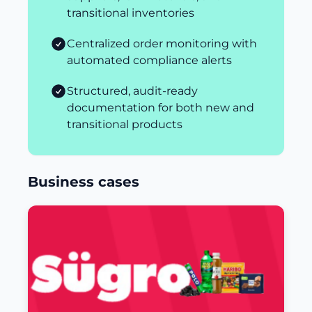
transitional inventories
Centralized order monitoring with
automated compliance alerts
Structured, audit-ready
documentation for both new and
transitional products
Business cases