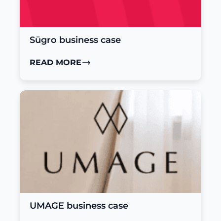
Sügro business case
READ MORE
UMAGE business case