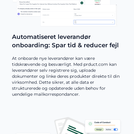
Automatiseret leverandør
onboarding: Spar tid & reducer fejl
At onboarde nye leverandører kan være
tidskrævende og besværligt. Med prduct.com kan
leverandører selv registrere sig, uploade
dokumenter og linke deres produkter direkte til din
virksomhed. Dette sikrer, at alle data er
strukturerede og opdaterede uden behov for
uendelige mailkorrespondancer.