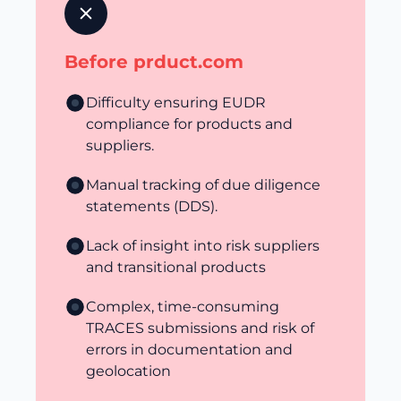
Before prduct.com
Difficulty ensuring EUDR
compliance for products and
suppliers.
Manual tracking of due diligence
statements (DDS).
Lack of insight into risk suppliers
and transitional products
Complex, time-consuming
TRACES submissions and risk of
errors in documentation and
geolocation